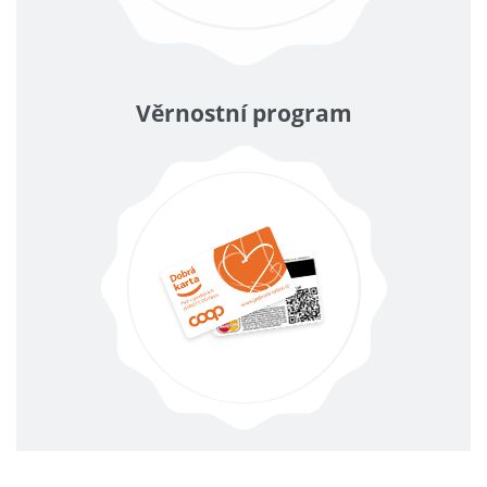
Věrnostní program