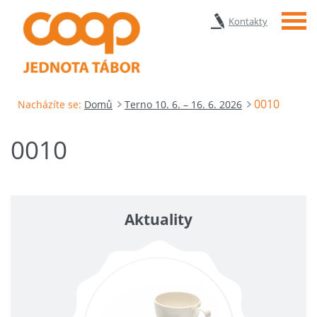
Menu
Kontakty
0010
Nacházíte se:
Domů
Terno 10. 6. – 16. 6. 2026
0010
Aktuality