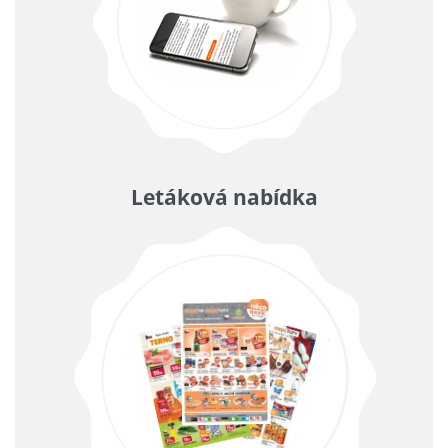
Letáková nabídka