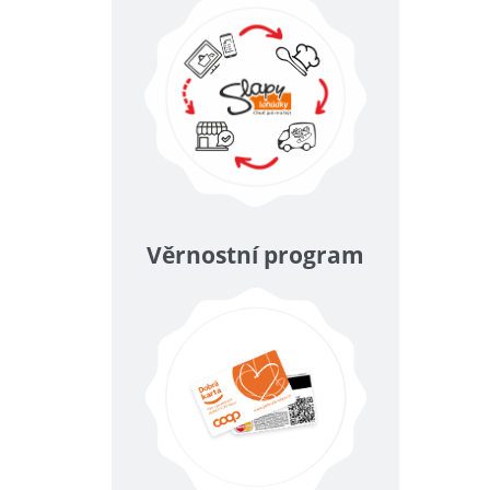
Věrnostní program