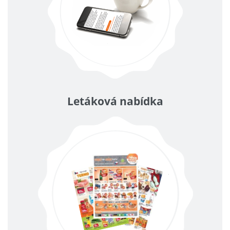
Letáková nabídka