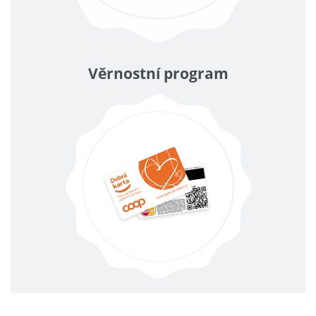
Věrnostní program