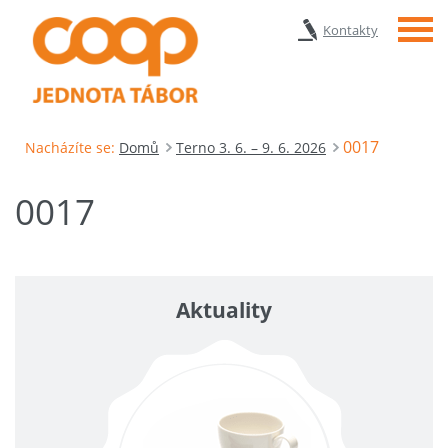
Menu
Kontakty
0017
Nacházíte se:
Domů
Terno 3. 6. – 9. 6. 2026
0017
Aktuality