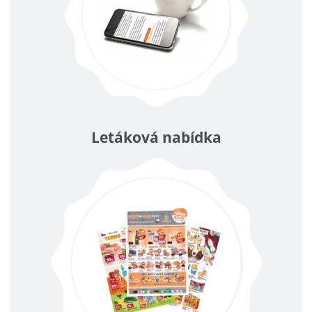
Letáková nabídka