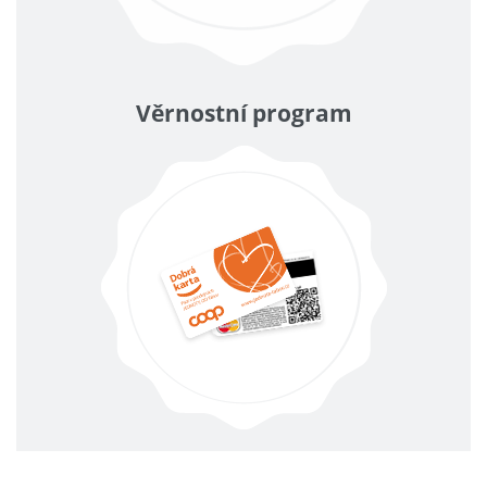
Věrnostní program