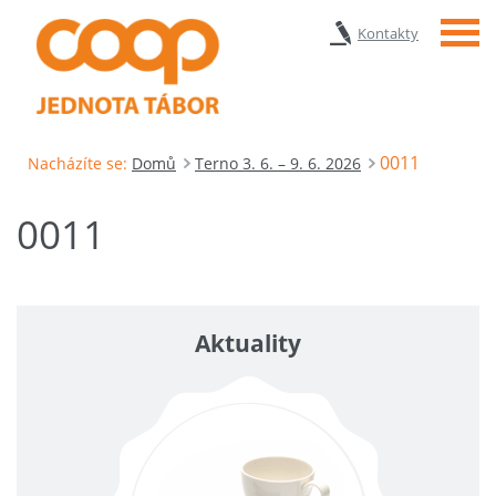
Menu
Kontakty
0011
Nacházíte se:
Domů
Terno 3. 6. – 9. 6. 2026
0011
Aktuality