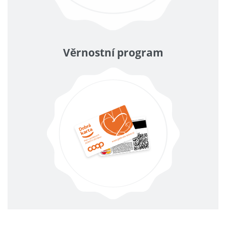
Věrnostní program