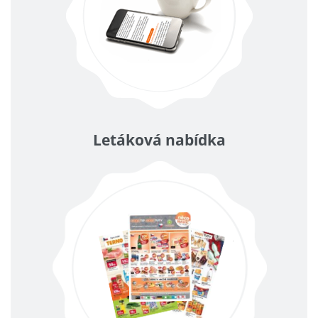
Letáková nabídka