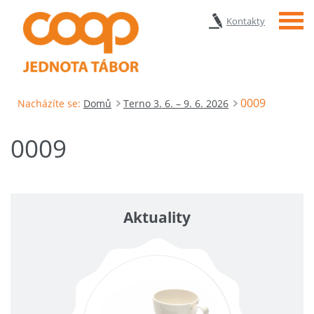
Menu
Kontakty
0009
Nacházíte se:
Domů
Terno 3. 6. – 9. 6. 2026
0009
Aktuality