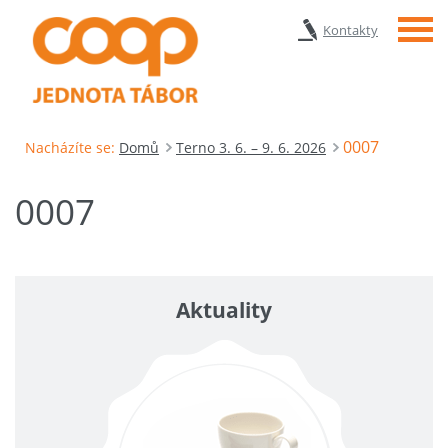
Menu
Kontakty
0007
Nacházíte se:
Domů
Terno 3. 6. – 9. 6. 2026
0007
Aktuality