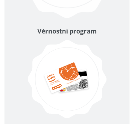
Věrnostní program