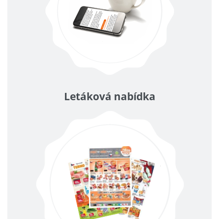
Letáková nabídka