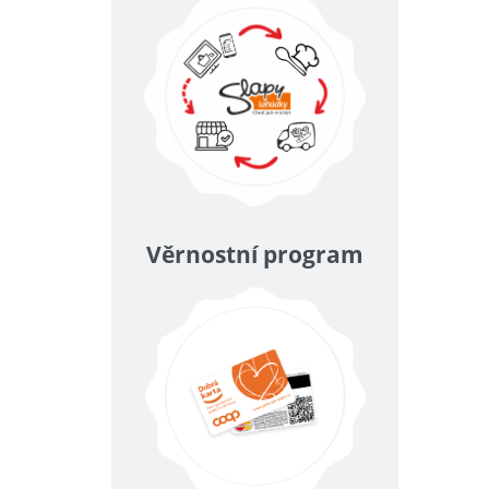
Věrnostní program