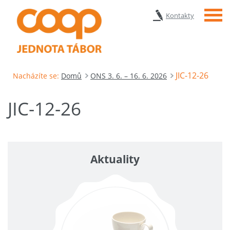
Menu
Kontakty
JIC-12-26
Nacházíte se:
Domů
ONS 3. 6. – 16. 6. 2026
JIC-12-26
Aktuality