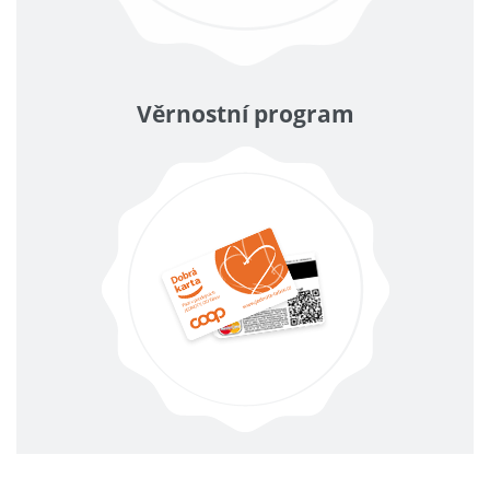
Věrnostní program