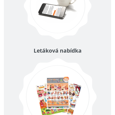
Letáková nabídka