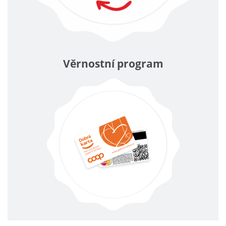
Věrnostní program