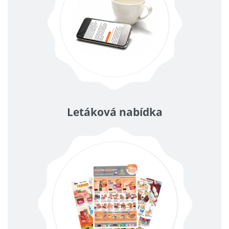
Letáková nabídka