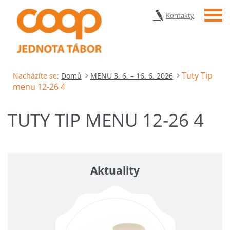
Menu
Kontakty
Tuty Tip
Nacházíte se:
Domů
MENU 3. 6. – 16. 6. 2026
menu 12-26 4
TUTY TIP MENU 12-26 4
Aktuality