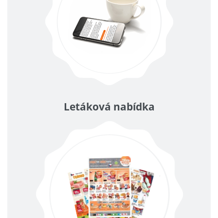
Letáková nabídka