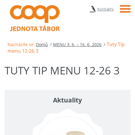
Menu
Kontakty
Tuty Tip
Nacházíte se:
Domů
MENU 3. 6. – 16. 6. 2026
menu 12-26 3
TUTY TIP MENU 12-26 3
Aktuality