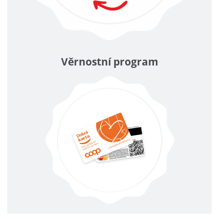
Věrnostní program