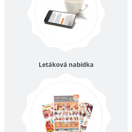
Letáková nabídka