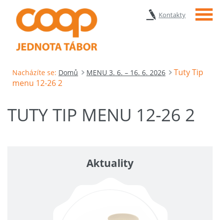
Menu
Kontakty
Tuty Tip
Nacházíte se:
Domů
MENU 3. 6. – 16. 6. 2026
menu 12-26 2
TUTY TIP MENU 12-26 2
Aktuality