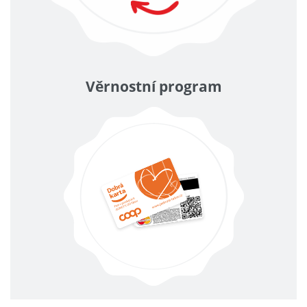
Věrnostní program