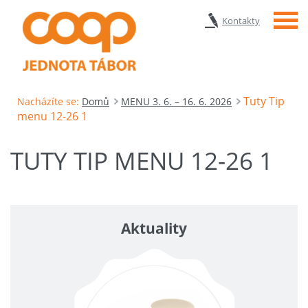
Menu
Kontakty
Tuty Tip
Nacházíte se:
Domů
MENU 3. 6. – 16. 6. 2026
menu 12-26 1
TUTY TIP MENU 12-26 1
Aktuality