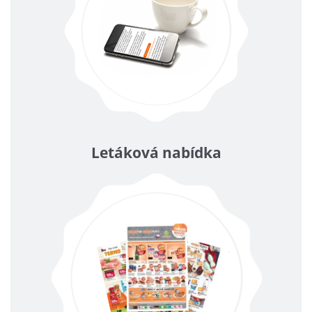
Letáková nabídka