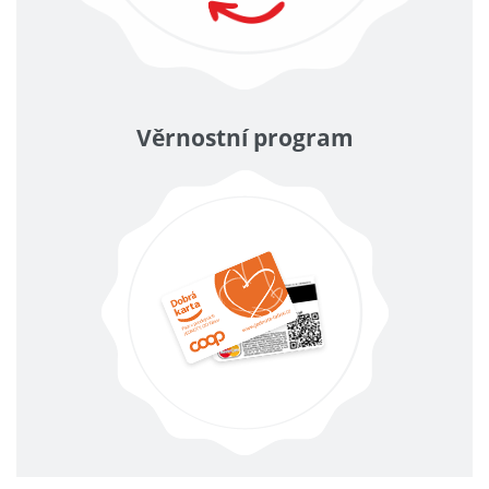
Věrnostní program