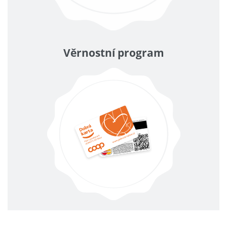
Věrnostní program