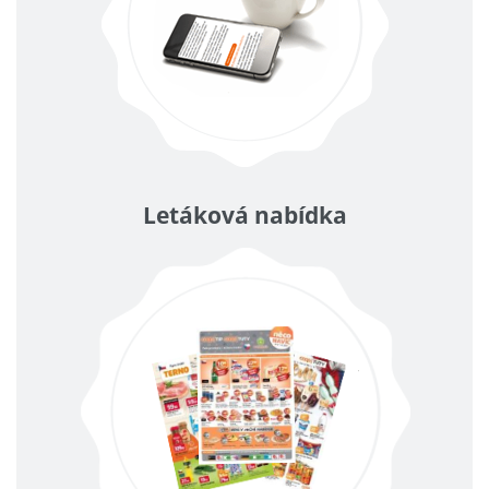
Letáková nabídka