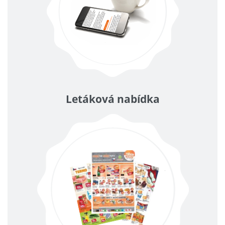
Letáková nabídka