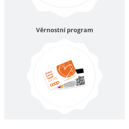
Věrnostní program