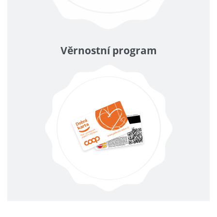
Věrnostní program