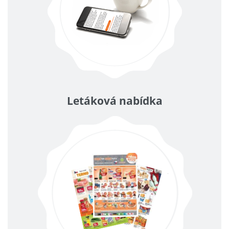
Letáková nabídka