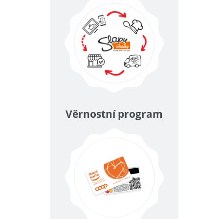
Věrnostní program