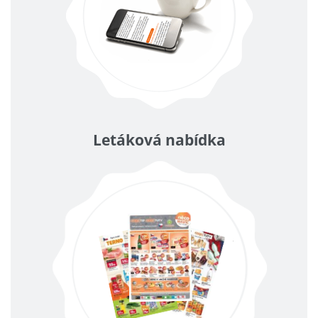
Letáková nabídka