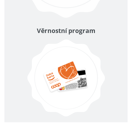
Věrnostní program