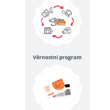
Věrnostní program