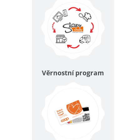
Věrnostní program