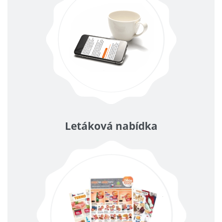
Letáková nabídka