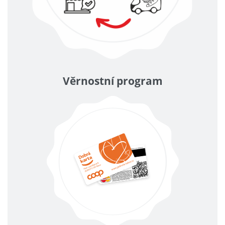
Věrnostní program