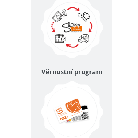
Věrnostní program