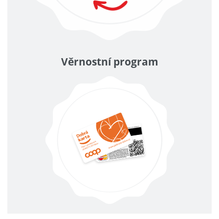
Věrnostní program