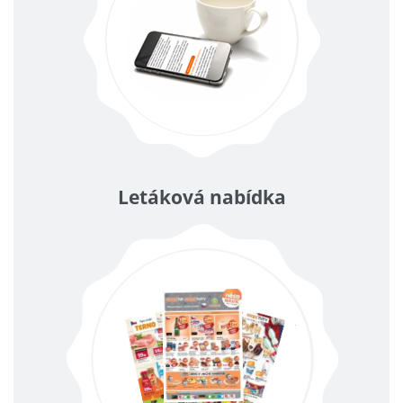
Letáková nabídka