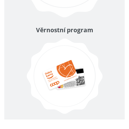
Věrnostní program