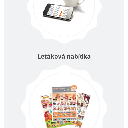
Letáková nabídka