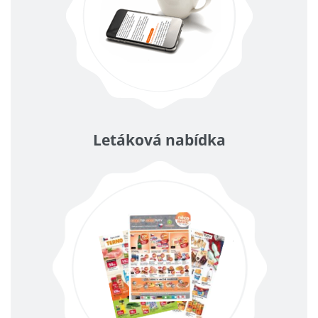
Letáková nabídka