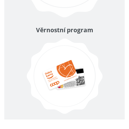
Věrnostní program