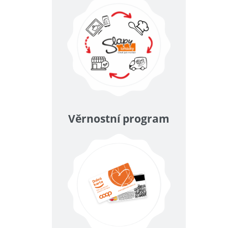
Věrnostní program