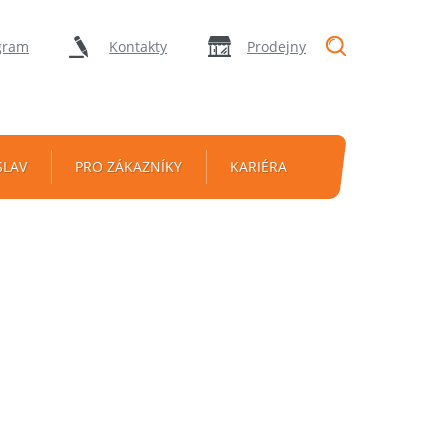
"Vyhledávání
gram
Kontakty
Prodejny
SLAV
PRO ZÁKAZNÍKY
KARIÉRA