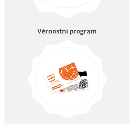
Věrnostní program