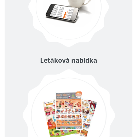
Letáková nabídka