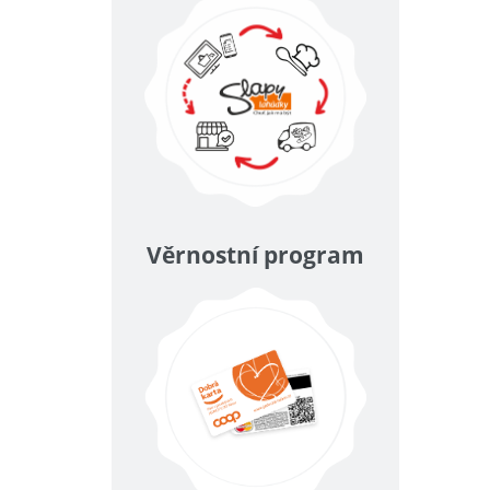
Věrnostní program