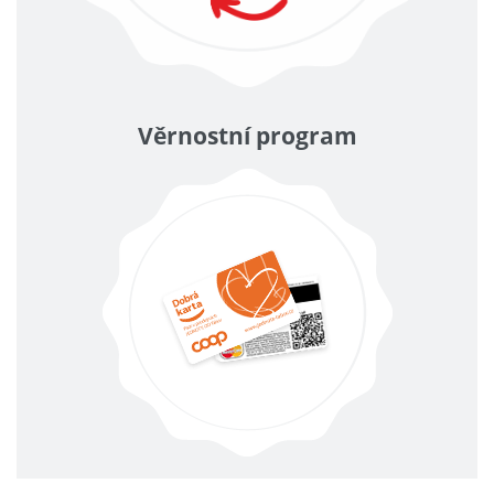
Věrnostní program