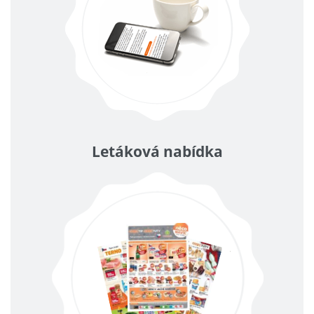
Letáková nabídka