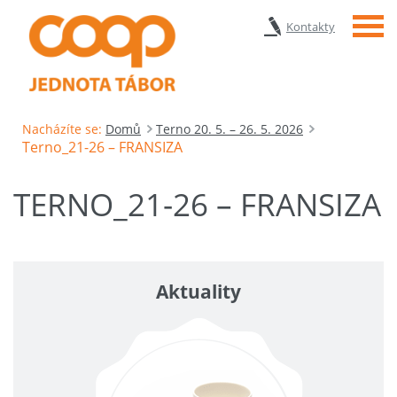
Menu
Kontakty
Nacházíte se:
Domů
Terno 20. 5. – 26. 5. 2026
Terno_21-26 – FRANSIZA
TERNO_21-26 – FRANSIZA
Aktuality