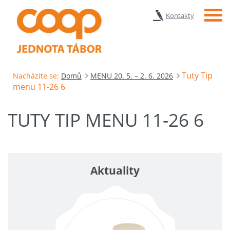
Menu
Kontakty
Tuty Tip
Nacházíte se:
Domů
MENU 20. 5. – 2. 6. 2026
menu 11-26 6
TUTY TIP MENU 11-26 6
Aktuality