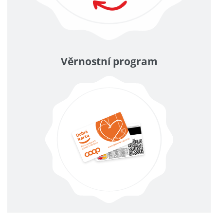
Věrnostní program