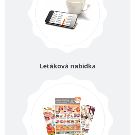
Letáková nabídka