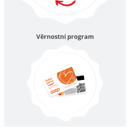
Věrnostní program