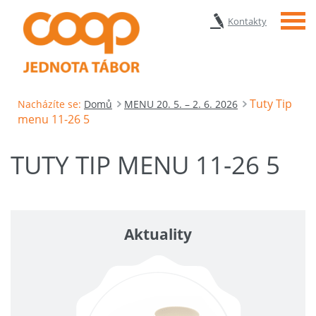
Menu
Kontakty
Tuty Tip
Nacházíte se:
Domů
MENU 20. 5. – 2. 6. 2026
menu 11-26 5
TUTY TIP MENU 11-26 5
Aktuality