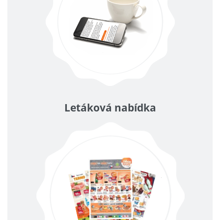
Letáková nabídka