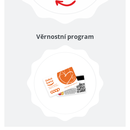
Věrnostní program