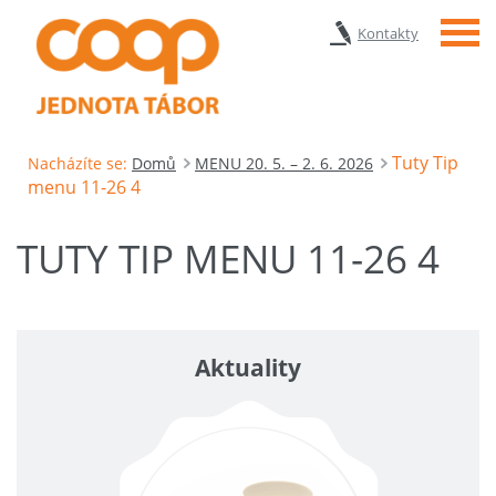
Menu
Kontakty
Tuty Tip
Nacházíte se:
Domů
MENU 20. 5. – 2. 6. 2026
menu 11-26 4
TUTY TIP MENU 11-26 4
Aktuality