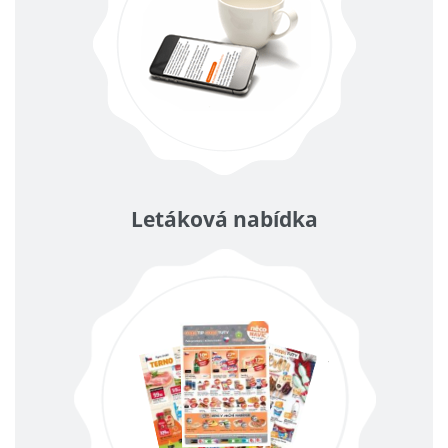
Letáková nabídka