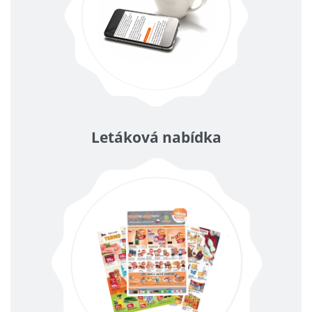
Letáková nabídka