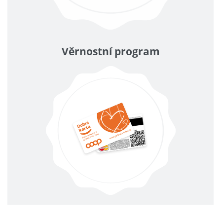
Věrnostní program