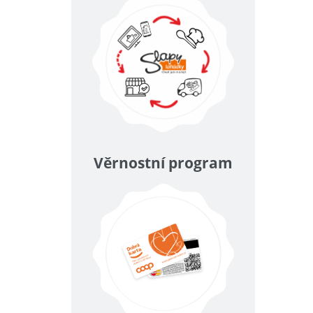
Věrnostní program