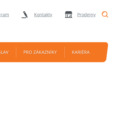
"Vyhledávání
gram
Kontakty
Prodejny
SLAV
PRO ZÁKAZNÍKY
KARIÉRA