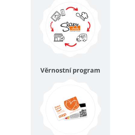
Věrnostní program