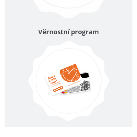
Věrnostní program