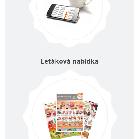
Letáková nabídka