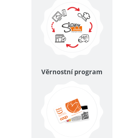
Věrnostní program