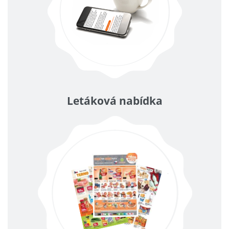
Letáková nabídka