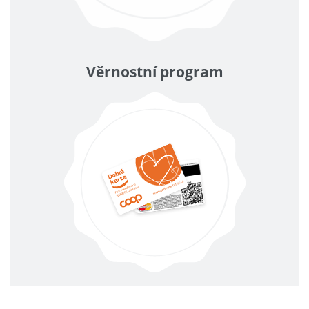
Věrnostní program