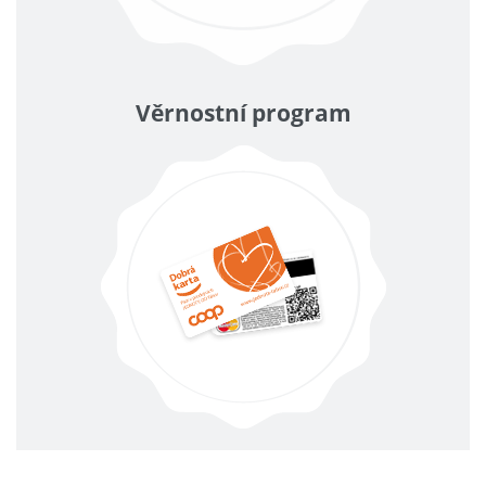
Věrnostní program