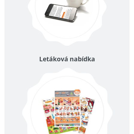
Letáková nabídka