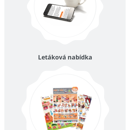
Letáková nabídka