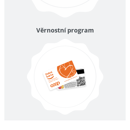
Věrnostní program