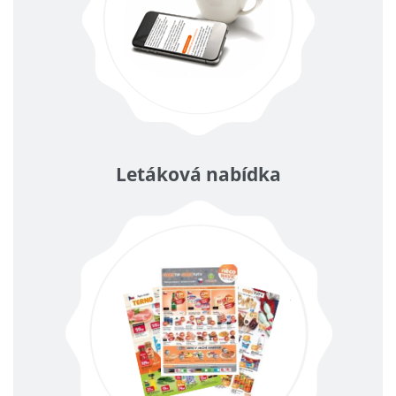
Letáková nabídka