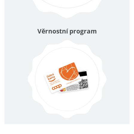
Věrnostní program