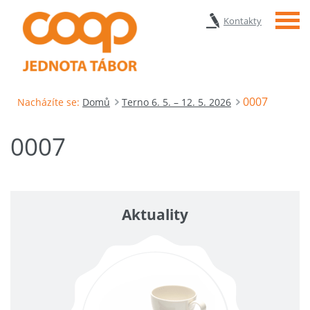
Menu
Kontakty
0007
Nacházíte se:
Domů
Terno 6. 5. – 12. 5. 2026
0007
Aktuality