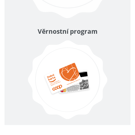
Věrnostní program