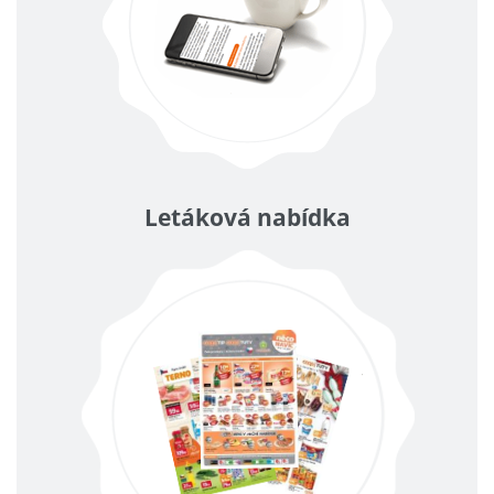
Letáková nabídka