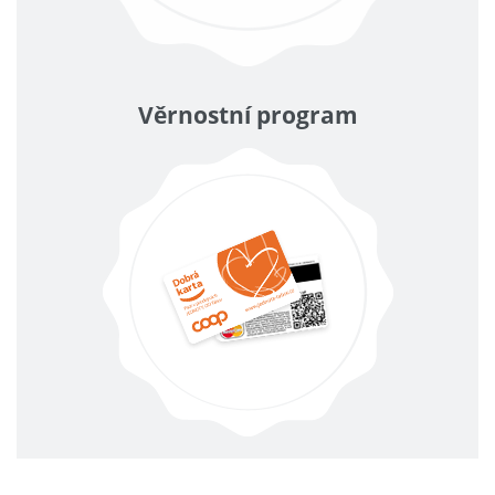
Věrnostní program