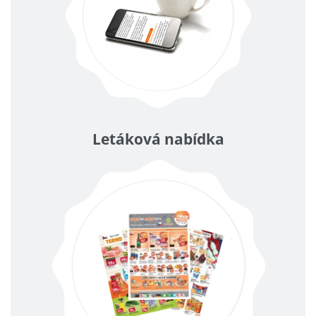
Letáková nabídka