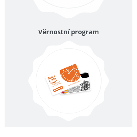
Věrnostní program