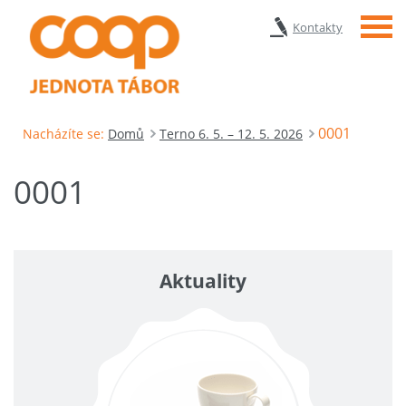
Menu
Kontakty
0001
Nacházíte se:
Domů
Terno 6. 5. – 12. 5. 2026
0001
Aktuality