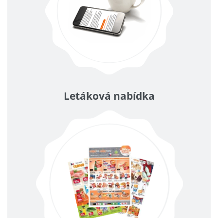
Letáková nabídka