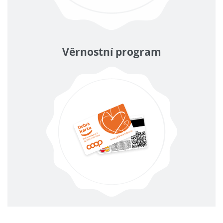
Věrnostní program