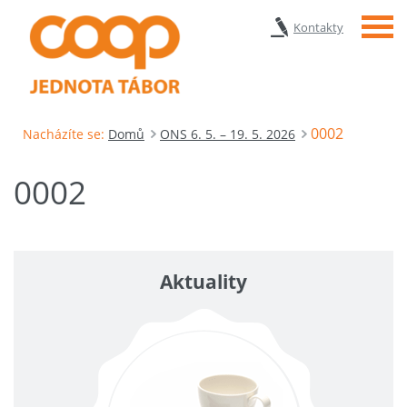
Menu
Kontakty
0002
Nacházíte se:
Domů
ONS 6. 5. – 19. 5. 2026
0002
Aktuality