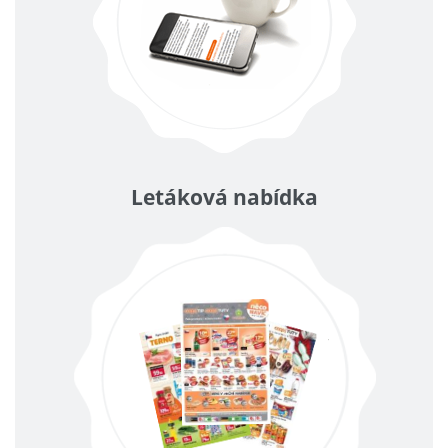
Letáková nabídka