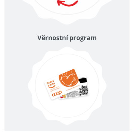
Věrnostní program