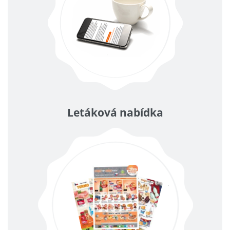
Letáková nabídka