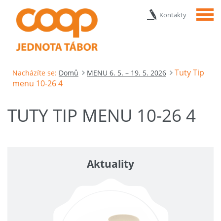
Menu
Kontakty
Tuty Tip
Nacházíte se:
Domů
MENU 6. 5. – 19. 5. 2026
menu 10-26 4
TUTY TIP MENU 10-26 4
Aktuality