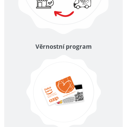
Věrnostní program