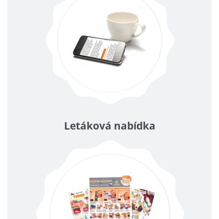
Letáková nabídka