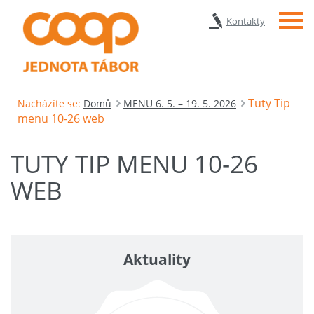
Menu
Kontakty
Tuty Tip
Nacházíte se:
Domů
MENU 6. 5. – 19. 5. 2026
menu 10-26 web
TUTY TIP MENU 10-26
WEB
Aktuality