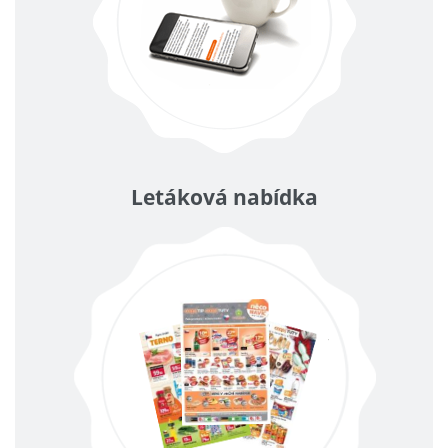
Letáková nabídka