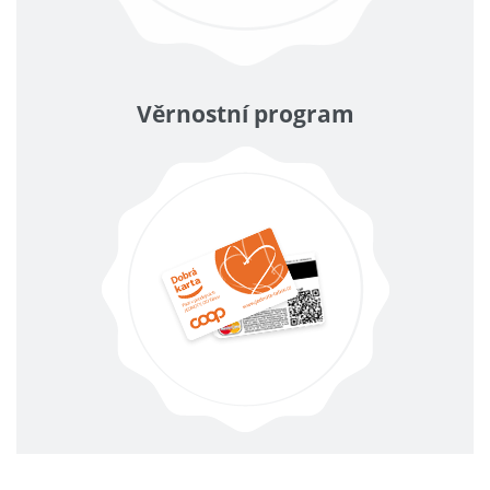
Věrnostní program