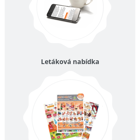
Letáková nabídka