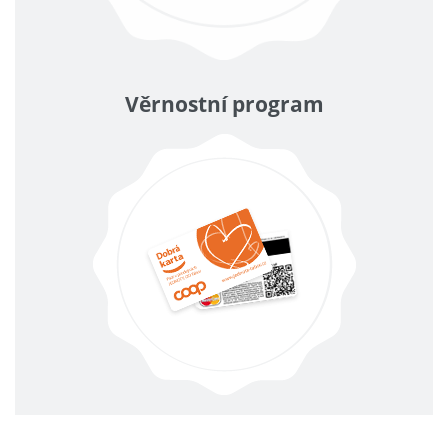
Věrnostní program