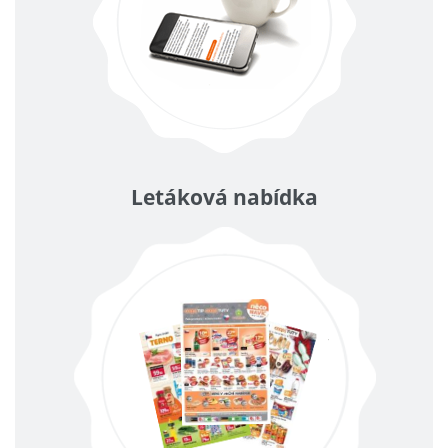
Letáková nabídka