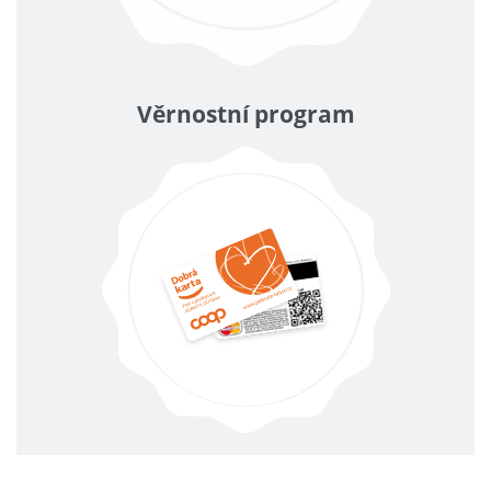
Věrnostní program