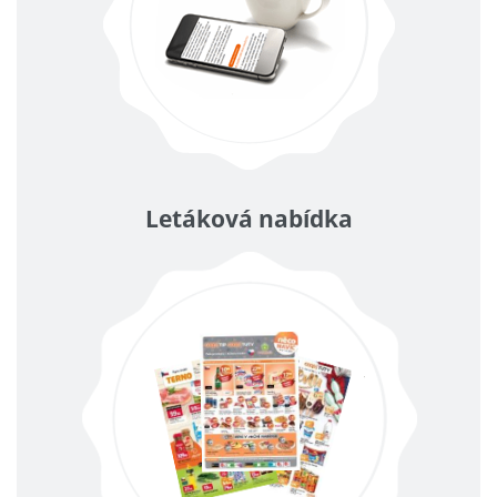
Letáková nabídka