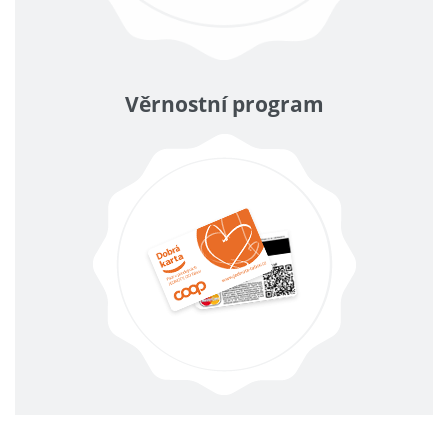
Věrnostní program